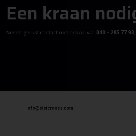
Een kraan nodi
Neemt gerust contact met ons op via:
040 – 285 77 93
info@elstcranes.com