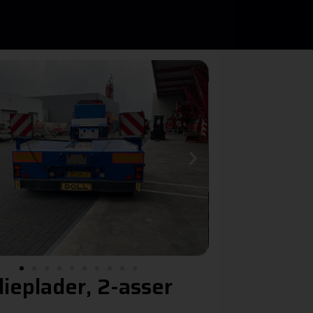
dieplader, 2-asser