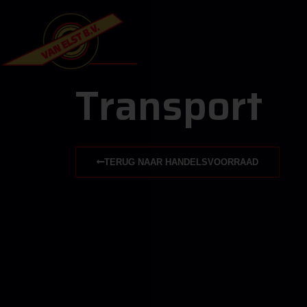
Transport
Transport
TERUG NAAR HANDELSVOORRAAD