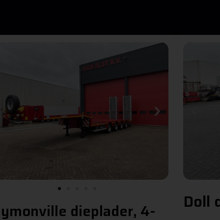
Doll 
ymonville dieplader, 4-