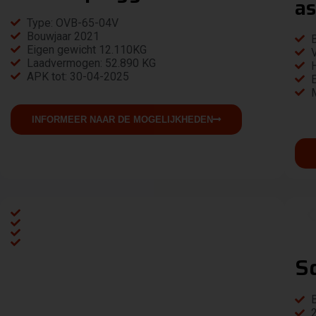
as
Type: OVB-65-04V
Bouwjaar 2021
Eigen gewicht 12.110KG
Laadvermogen: 52.890 KG
APK tot: 30-04-2025
INFORMEER NAAR DE MOGELIJKHEDEN
Sc