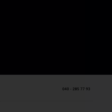
040 - 285 77 93