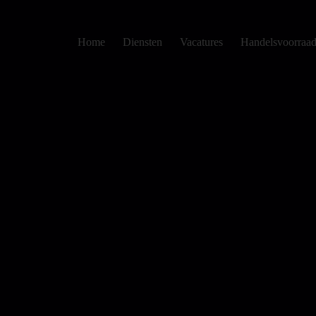
Home
Diensten
Vacatures
Handelsvoorraa