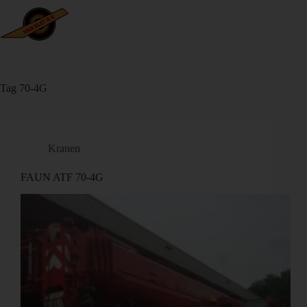
Tag
70-4G
Kranen
FAUN ATF 70-4G