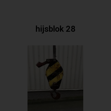
hijsblok 28