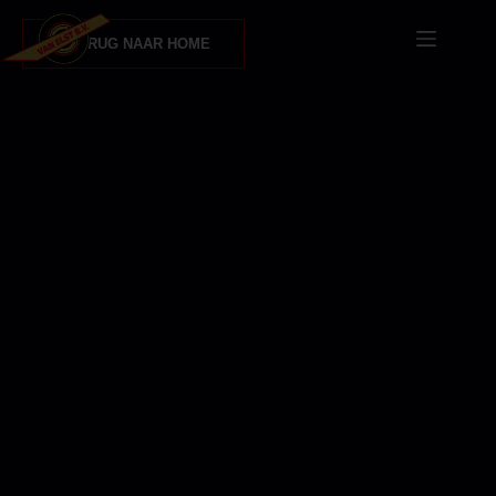
TERUG NAAR HOME