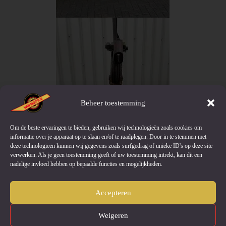
Beheer toestemming
Om de beste ervaringen te bieden, gebruiken wij technologieën zoals cookies om
informatie over je apparaat op te slaan en/of te raadplegen. Door in te stemmen met
deze technologieën kunnen wij gegevens zoals surfgedrag of unieke ID's op deze site
verwerken. Als je geen toestemming geeft of uw toestemming intrekt, kan dit een
nadelige invloed hebben op bepaalde functies en mogelijkheden.
Accepteren
Weigeren