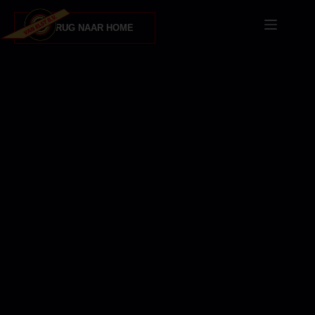
TERUG NAAR HOME