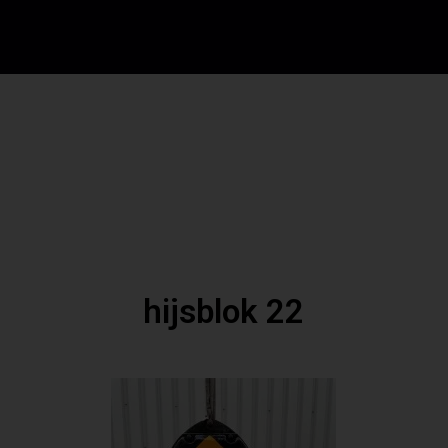
hijsblok 22